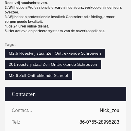
Roestvrij staalschroeven.
2. Wij hebben Professionele ervaren ingenieurs, verkoop en ingenieurs
overzee.
3. Wij hebben professionele kwaliteit Controlerend afdeling, ervoor
zorgen goede kwaliteit.
4. de 24 uren online dienst.
5. Het actieve en perfecte systeem van de naverkoopdienst.
Tags:
M2.6 Roestvrij staal Zelf Onttrekkende Schroeven
201 roestvrij staal Zelf Onttrekkende Schroeven
M2.6 Zelf Onttrekkende Schroef
Contacten
Contacten:
Nick_zou
Tel.:
86-0755-28995283