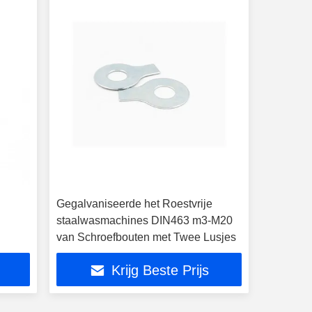
Gegalvaniseerde het Roestvrije
staalwasmachines DIN463 m3-M20
van Schroefbouten met Twee Lusjes
Krijg Beste Prijs