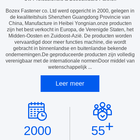
Bozex Fastener co. Ltd werd opgericht in 2000, gelegen in
de kwaliteitshuis Shenzhen Guangdong Provincie van
China, Manufacture in Heibei Yongnian.onze producten
zijn het best verkocht in Europa, de Verenigde Staten, het
Midden-Oosten en Zuidoost-Azië. De producten worden
vervaardigd door meer functies machine, die wordt
gebracht in binnenlandse en buitenlandse bekende
ondernemingen.De geproduceerde producten zijn volledig
verenigbaar met de internationale normenDoor middel van
wetenschappelijk ...
Leer meer
+
2000
55