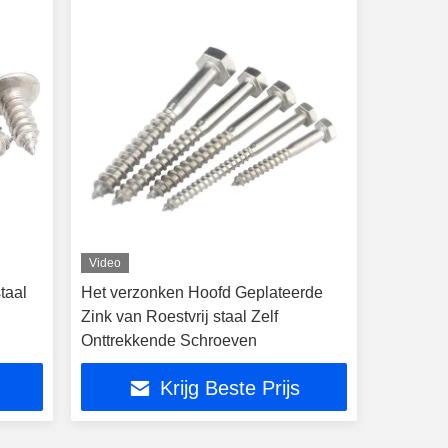
Video
taal
Het verzonken Hoofd Geplateerde
Zink van Roestvrij staal Zelf
Onttrekkende Schroeven
Krijg Beste Prijs